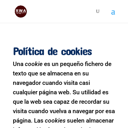
Política de cookies
Una
cookie
es un pequeño fichero de
texto que se almacena en su
navegador cuando visita casi
cualquier página web. Su utilidad es
que la web sea capaz de recordar su
visita cuando vuelva a navegar por esa
página. Las
cookies
suelen almacenar