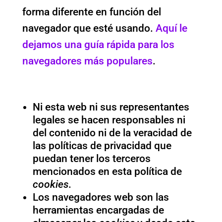
forma diferente en función del
navegador que esté usando.
Aquí le
dejamos una guía rápida para los
navegadores más populares
.
Notas adicionales
Ni esta web ni sus representantes
legales se hacen responsables ni
del contenido ni de la veracidad de
las políticas de privacidad que
puedan tener los terceros
mencionados en esta política de
cookies
.
Los navegadores web son las
herramientas encargadas de