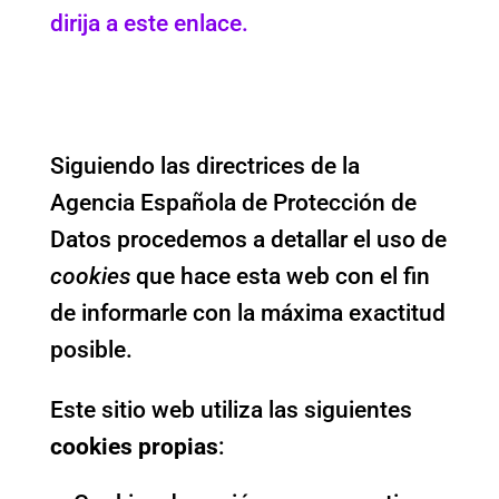
dirija a este enlace.
Cookies utilizadas en
este sitio web
Siguiendo las directrices de la
Agencia Española de Protección de
Datos procedemos a detallar el uso de
cookies
que hace esta web con el fin
de informarle con la máxima exactitud
posible.
Este sitio web utiliza las siguientes
cookies propias
: