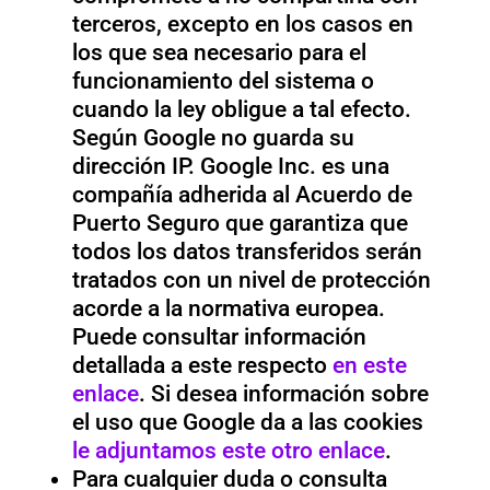
terceros, excepto en los casos en
los que sea necesario para el
funcionamiento del sistema o
cuando la ley obligue a tal efecto.
Según Google no guarda su
dirección IP. Google Inc. es una
compañía adherida al Acuerdo de
Puerto Seguro que garantiza que
todos los datos transferidos serán
tratados con un nivel de protección
acorde a la normativa europea.
Puede consultar información
detallada a este respecto
en este
enlace
. Si desea información sobre
el uso que Google da a las cookies
le adjuntamos este otro enlace
.
Para cualquier duda o consulta