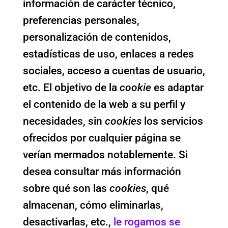
información de carácter técnico,
preferencias personales,
personalización de contenidos,
estadísticas de uso, enlaces a redes
sociales, acceso a cuentas de usuario,
etc. El objetivo de la
cookie
es adaptar
el contenido de la web a su perfil y
necesidades, sin
cookies
los servicios
ofrecidos por cualquier página se
verían mermados notablemente. Si
desea consultar más información
sobre qué son las
cookies
, qué
almacenan, cómo eliminarlas,
desactivarlas, etc.,
le rogamos se