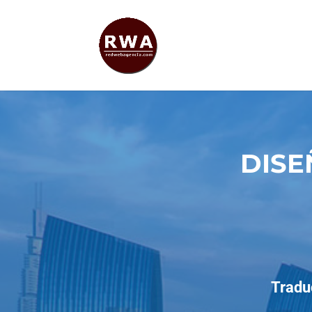
DISE
Tradu