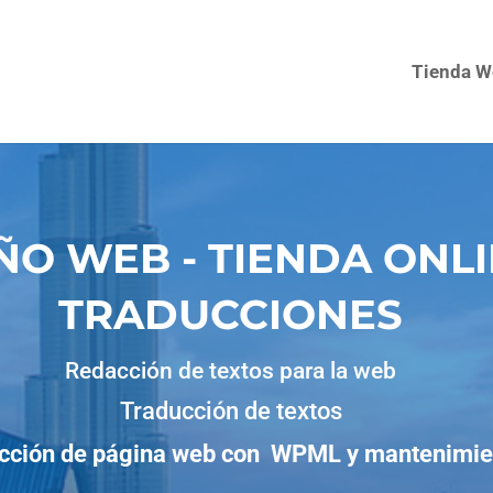
Tienda W
ÑO WEB - TIENDA ONLI
TRADUCCIONES
Redacción de textos para la web
Traducción de textos
cción de página web con WPML y mantenimie