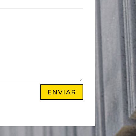
ENVIAR