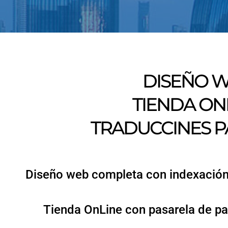
DISEÑO 
TIENDA ON
TRADUCCINES 
Diseño web completa con indexación 
Tienda OnLine con pasarela de pa