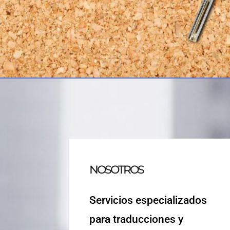
NOSOTROS
Servicios especializados
para traducciones y