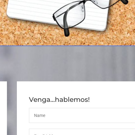
Venga...hablemos!