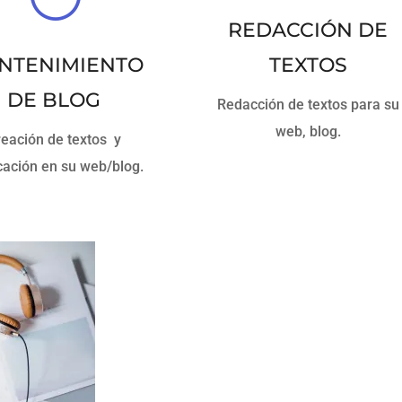
REDACCIÓN DE
NTENIMIENTO
TEXTOS
DE BLOG
Redacción de textos para su
web, blog.
eación de textos y
cación en su web/blog.