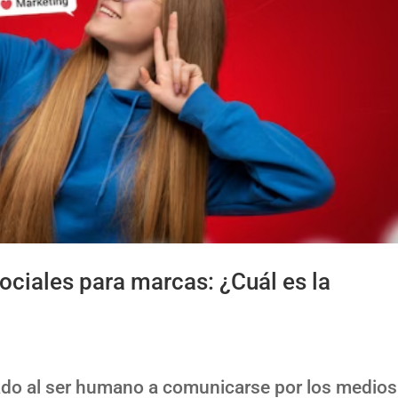
sociales para marcas: ¿Cuál es la
vado al ser humano a comunicarse por los medios