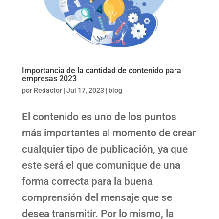
Importancia de la cantidad de contenido para
empresas 2023
por
Redactor
|
Jul 17, 2023
|
blog
El contenido es uno de los puntos
más importantes al momento de crear
cualquier tipo de publicación, ya que
este será el que comunique de una
forma correcta para la buena
comprensión del mensaje que se
desea transmitir. Por lo mismo, la