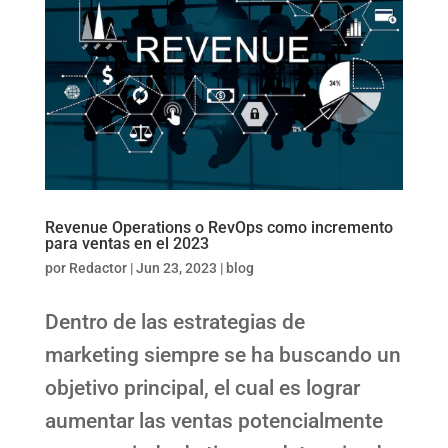
Revenue Operations o RevOps como incremento
para ventas en el 2023
por
Redactor
|
Jun 23, 2023
|
blog
Dentro de las estrategias de
marketing siempre se ha buscando un
objetivo principal, el cual es lograr
aumentar las ventas potencialmente