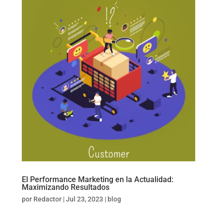
El Performance Marketing en la Actualidad:
Maximizando Resultados
por
Redactor
|
Jul 23, 2023
|
blog