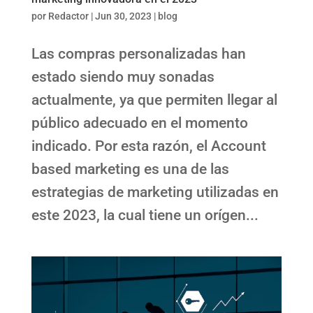
por
Redactor
|
Jun 30, 2023
|
blog
Las compras personalizadas han
estado siendo muy sonadas
actualmente, ya que permiten llegar al
público adecuado en el momento
indicado. Por esta razón, el Account
based marketing es una de las
estrategias de marketing utilizadas en
este 2023, la cual tiene un orígen...