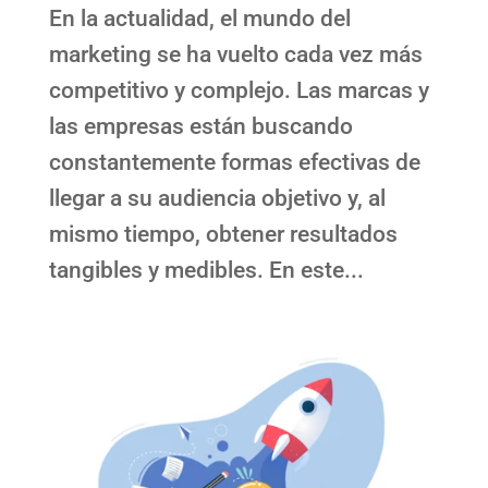
En la actualidad, el mundo del
marketing se ha vuelto cada vez más
competitivo y complejo. Las marcas y
las empresas están buscando
constantemente formas efectivas de
llegar a su audiencia objetivo y, al
mismo tiempo, obtener resultados
tangibles y medibles. En este...