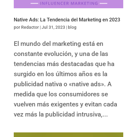
Native Ads: La Tendencia del Marketing en 2023
por
Redactor
|
Jul 31, 2023
|
blog
El mundo del marketing está en
constante evolución, y una de las
tendencias más destacadas que ha
surgido en los últimos años es la
publicidad nativa o «native ads». A
medida que los consumidores se
vuelven más exigentes y evitan cada
vez más la publicidad intrusiva,...