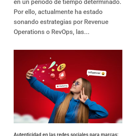
en un periodo de tiempo determinado.
Por ello, actualmente ha estado
sonando estrategias por Revenue
Operations o RevOps, las...
Autenticidad en las redes sociales para marcas: