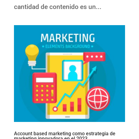
cantidad de contenido es un...
Account based marketing como estrategia de
marketing innovadora en el 2023