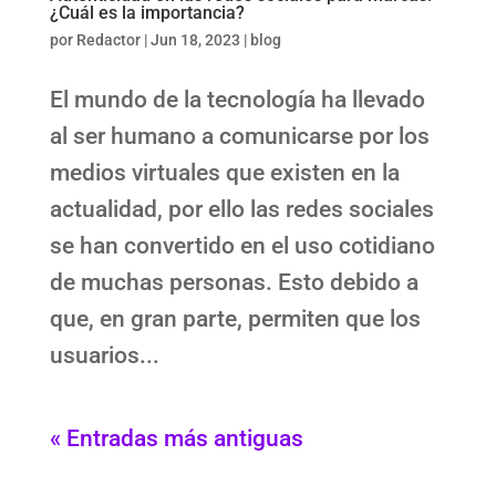
¿Cuál es la importancia?
por
Redactor
|
Jun 18, 2023
|
blog
El mundo de la tecnología ha llevado
al ser humano a comunicarse por los
medios virtuales que existen en la
actualidad, por ello las redes sociales
se han convertido en el uso cotidiano
de muchas personas. Esto debido a
que, en gran parte, permiten que los
usuarios...
« Entradas más antiguas