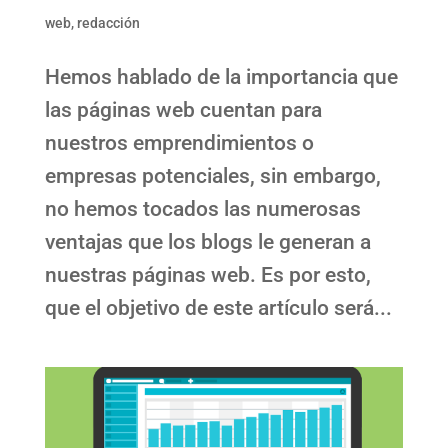
web
,
redacción
Hemos hablado de la importancia que
las páginas web cuentan para
nuestros emprendimientos o
empresas potenciales, sin embargo,
no hemos tocados las numerosas
ventajas que los blogs le generan a
nuestras páginas web. Es por esto,
que el objetivo de este artículo será...