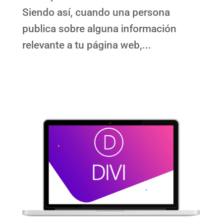
Siendo así, cuando una persona
publica sobre alguna información
relevante a tu página web,...