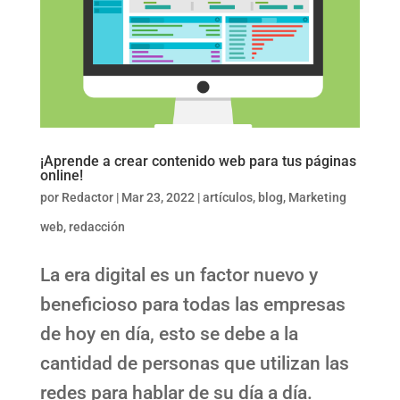
¡Aprende a crear contenido web para tus páginas
online!
por
Redactor
|
Mar 23, 2022
|
artículos
,
blog
,
Marketing
web
,
redacción
La era digital es un factor nuevo y
beneficioso para todas las empresas
de hoy en día, esto se debe a la
cantidad de personas que utilizan las
redes para hablar de su día a día.