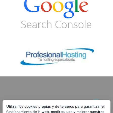
Utilizamos cookies propias y de terceros para garantizar el
funcionamiento de la web, medir su uso y mejorar nuestros