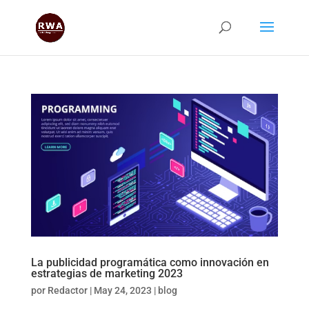
La publicidad programática como innovación en
estrategias de marketing 2023
por
Redactor
|
May 24, 2023
|
blog