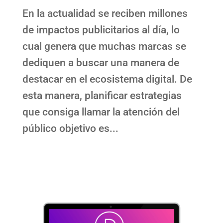
En la actualidad se reciben millones
de impactos publicitarios al día, lo
cual genera que muchas marcas se
dediquen a buscar una manera de
destacar en el ecosistema digital. De
esta manera, planificar estrategias
que consiga llamar la atención del
público objetivo es...