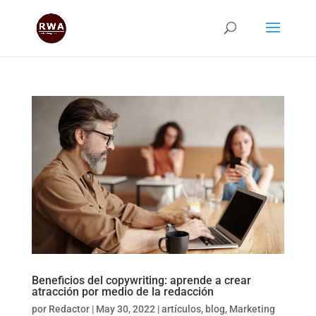
Beneficios del copywriting: aprende a crear
atracción por medio de la redacción
por
Redactor
|
May 30, 2022
|
artículos
,
blog
,
Marketing