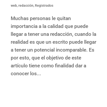
web
,
redacción
,
Registrados
Muchas personas le quitan
importancia a la calidad que puede
llegar a tener una redacción, cuando la
realidad es que un escrito puede llegar
a tener un potencial incomparable. Es
por esto, que el objetivo de este
artículo tiene como finalidad dar a
conocer los...