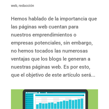
web
,
redacción
Hemos hablado de la importancia que
las páginas web cuentan para
nuestros emprendimientos o
empresas potenciales, sin embargo,
no hemos tocados las numerosas
ventajas que los blogs le generan a
nuestras páginas web. Es por esto,
que el objetivo de este artículo será...