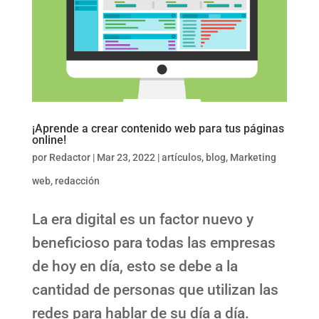
¡Aprende a crear contenido web para tus páginas
online!
por
Redactor
|
Mar 23, 2022
|
artículos
,
blog
,
Marketing
web
,
redacción
La era digital es un factor nuevo y
beneficioso para todas las empresas
de hoy en día, esto se debe a la
cantidad de personas que utilizan las
redes para hablar de su día a día.