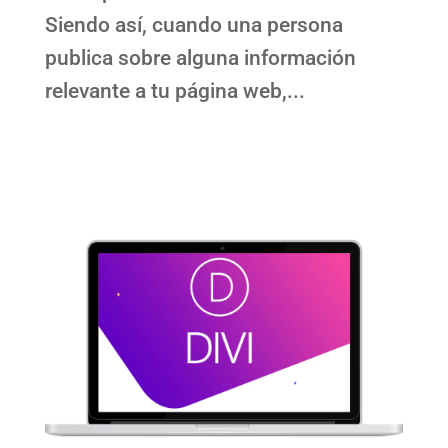
Siendo así, cuando una persona
publica sobre alguna información
relevante a tu página web,...