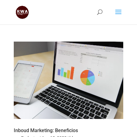
Inboud Marketing: Beneficios