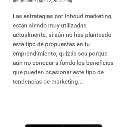
por
Redactor
|
Ago 12, 2022
|
blog
Las estrategias por Inboud marketing
están siendo muy utilizadas
actualmente, si aún no has planteado
este tipo de propuestas en tu
emprendimiento, quizás sea porque
aún no conocer a fondo los beneficios
que pueden ocasionar este tipo de
tendencias de marketing....