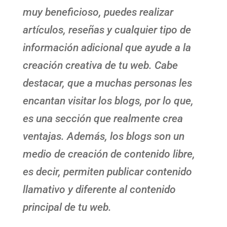
muy beneficioso, puedes realizar
artículos, reseñas y cualquier tipo de
información adicional que ayude a la
creación creativa de tu web. Cabe
destacar, que a muchas personas les
encantan visitar los blogs, por lo que,
es una sección que realmente crea
ventajas. Además, los blogs son un
medio de creación de contenido libre,
es decir, permiten publicar contenido
llamativo y diferente al contenido
principal de tu web.