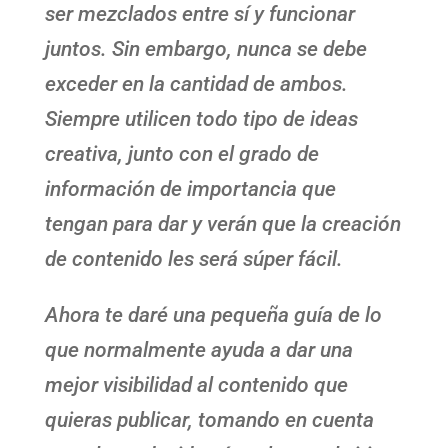
ser mezclados entre sí y funcionar
juntos. Sin embargo, nunca se debe
exceder en la cantidad de ambos.
Siempre utilicen todo tipo de ideas
creativa, junto con el grado de
información de importancia que
tengan para dar y verán que la creación
de contenido les será súper fácil.
Ahora te daré una pequeña guía de lo
que normalmente ayuda a dar una
mejor visibilidad al contenido que
quieras publicar, tomando en cuenta