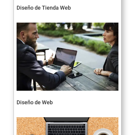
Diseño de Tienda Web
Diseño de Web