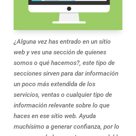
¿Alguna vez has entrado en un sitio
web y ves una sección de quienes
somos o qué hacemos?, este tipo de
secciones sirven para dar información
un poco más extendida de los
servicios, ventas o cualquier tipo de
información relevante sobre lo que
haces en ese sitio web. Ayuda
muchísimo a generar confianza, por lo