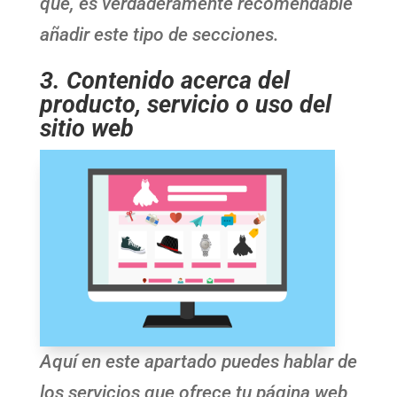
que, es verdaderamente recomendable
añadir este tipo de secciones.
3
.
Contenido acerca del
producto, servicio o uso del
sitio web
Aquí en este apartado puedes hablar de
los servicios que ofrece tu página web,