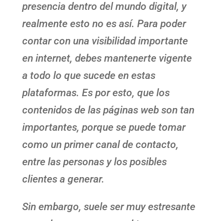
presencia dentro del mundo digital, y
realmente esto no es así. Para poder
contar con una visibilidad importante
en internet, debes mantenerte vigente
a todo lo que sucede en estas
plataformas. Es por esto, que los
contenidos de las páginas web son tan
importantes, porque se puede tomar
como un primer canal de contacto,
entre las personas y los posibles
clientes a generar.
Sin embargo, suele ser muy estresante