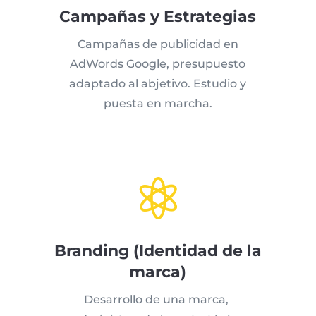
Campañas y Estrategias
Campañas de publicidad en
AdWords Google, presupuesto
adaptado al abjetivo. Estudio y
puesta en marcha.

Branding (Identidad de la
marca)
Desarrollo de una marca,