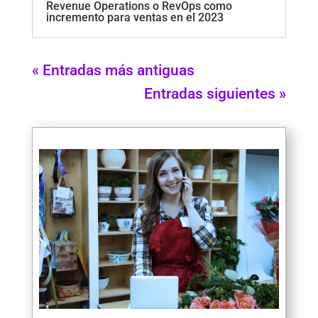
Revenue Operations o RevOps como
incremento para ventas en el 2023
« Entradas más antiguas
Entradas siguientes »