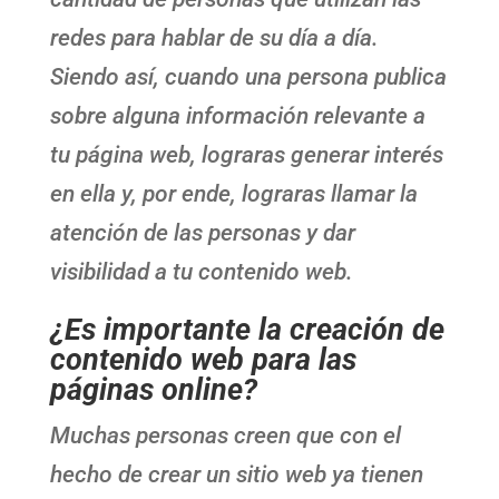
redes para hablar de su día a día.
Siendo así, cuando una persona publica
sobre alguna información relevante a
tu página web, lograras generar interés
en ella y, por ende, lograras llamar la
atención de las personas y dar
visibilidad a tu contenido web.
¿Es importante la creación de
contenido web para las
páginas online?
Muchas personas creen que con el
hecho de crear un sitio web ya tienen