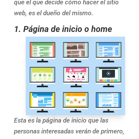
que el que decide cómo hacer el sitio
web, es el dueño del mismo.
1. Página de inicio o home
Esta es la página de inicio que las
personas interesadas verán de primero,