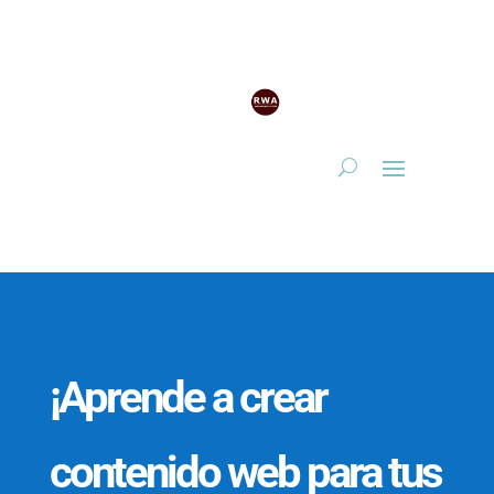
¡Aprende a crear
contenido web para tus