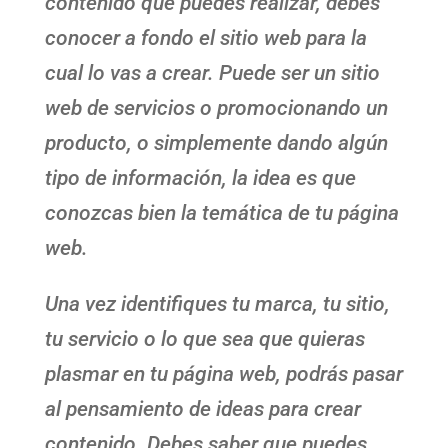
contenido que puedes realizar, debes
conocer a fondo el sitio web para la
cual lo vas a crear. Puede ser un sitio
web de servicios o promocionando un
producto, o simplemente dando algún
tipo de información, la idea es que
conozcas bien la temática de tu página
web.
Una vez identifiques tu marca, tu sitio,
tu servicio o lo que sea que quieras
plasmar en tu página web, podrás pasar
al pensamiento de ideas para crear
contenido. Debes saber que puedes