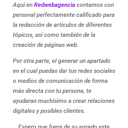
Aquí en
Redwebagencia
contamos con
personal perfectamente calificado para
la redacción de artículos de diferentes
tópicos, así como también de la
creación de páginas web.
Por otra parte, el generar un apartado
en el cual puedas dar tus redes sociales
o medios de comunicación de forma
más directa con tu persona, te
ayudaran muchísimo a crear relaciones
digitales y posibles clientes.
Espero que fuera de su agrado este