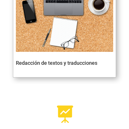
Redacción de textos y traducciones
