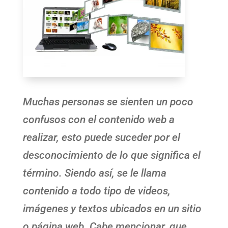
Muchas personas se sienten un poco
confusos con el contenido web a
realizar, esto puede suceder por el
desconocimiento de lo que significa el
término. Siendo así, se le llama
contenido a todo tipo de videos,
imágenes y textos ubicados en un sitio
o página web. Cabe mencionar, que