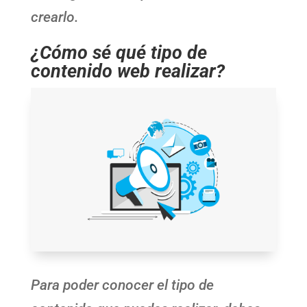
crearlo.
¿Cómo sé qué tipo de
contenido web realizar?
Para poder conocer el tipo de