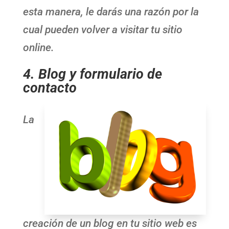
esta manera, le darás una razón por la
cual pueden volver a visitar tu sitio
online.
4.
Blog y formulario de
contacto
La
creación de un blog en tu sitio web es