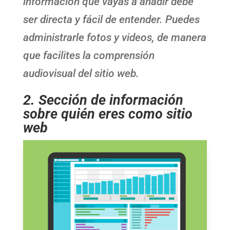
información que vayas a añadir debe
ser directa y fácil de entender. Puedes
administrarle fotos y videos, de manera
que facilites la comprensión
audiovisual del sitio web.
2. Sección de información
sobre quién eres como sitio
web