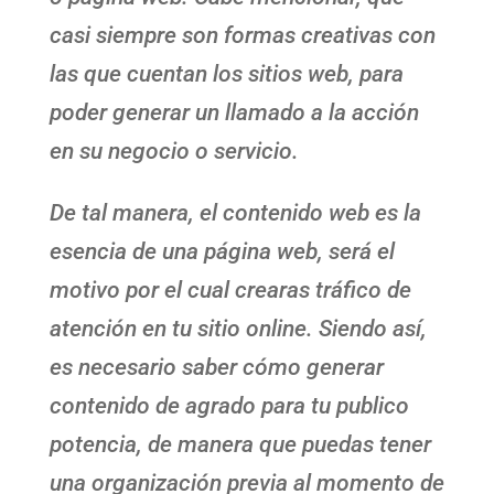
casi siempre son formas creativas con
las que cuentan los sitios web, para
poder generar un llamado a la acción
en su negocio o servicio.
De tal manera, el contenido web es la
esencia de una página web, será el
motivo por el cual crearas tráfico de
atención en tu sitio online. Siendo así,
es necesario saber cómo generar
contenido de agrado para tu publico
potencia, de manera que puedas tener
una organización previa al momento de