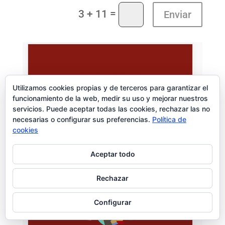
=
3 + 11
Enviar
Utilizamos cookies propias y de terceros para garantizar el
funcionamiento de la web, medir su uso y mejorar nuestros
servicios. Puede aceptar todas las cookies, rechazar las no
necesarias o configurar sus preferencias.
Política de
cookies
Aceptar todo
Rechazar
Configurar