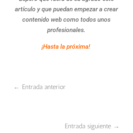
artículo y que puedan empezar a crear
contenido web como todos unos
profesionales.
¡Hasta la próxima!
←
Entrada anterior
Entrada siguiente
→