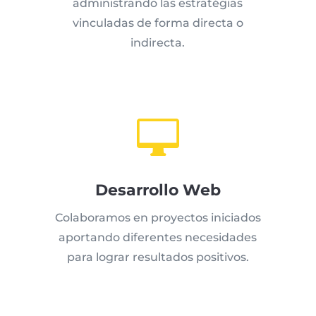
administrando las estratégias
vinculadas de forma directa o
indirecta.

Desarrollo Web
Colaboramos en proyectos iniciados
aportando diferentes necesidades
para lograr resultados positivos.