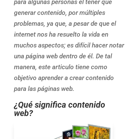
para algunas personas el tener que
generar contenido, por múltiples
problemas, ya que, a pesar de que el
internet nos ha resuelto la vida en
muchos aspectos; es difícil hacer notar
una página web dentro de él. De tal
manera, este articulo tiene como
objetivo aprender a crear contenido
para las páginas web.
¿Qué significa contenido
web?