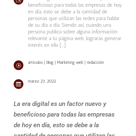
beneficioso para todas las empresas de hoy
en día, esto se debe a la cantidad de
personas que utilizan las redes para hablar
de su día a día. Siendo así, cuando una
persona publica sobre alguna información
relevante a tu página web, lograras generar
interés en ella […]
artículos
|
blog
|
Marketing web
|
redacción
I
marzo 23, 2022

La era digital es un factor nuevo y
beneficioso para todas las empresas
de hoy en día, esto se debe a la
cantidad de personas que utilizan las