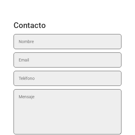
Contacto