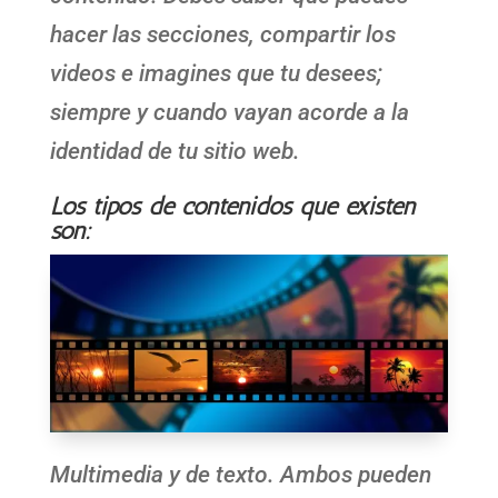
hacer las secciones, compartir los
videos e imagines que tu desees;
siempre y cuando vayan acorde a la
identidad de tu sitio web.
Los tipos de contenidos que existen
son:
Multimedia y de texto. Ambos pueden