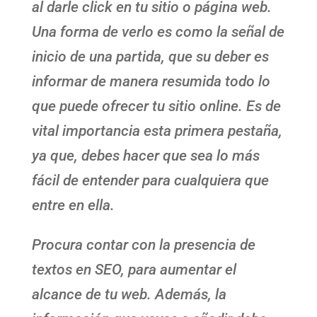
al darle click en tu sitio o página web.
Una forma de verlo es como la señal de
inicio de una partida, que su deber es
informar de manera resumida todo lo
que puede ofrecer tu sitio online. Es de
vital importancia esta primera pestaña,
ya que, debes hacer que sea lo más
fácil de entender para cualquiera que
entre en ella.
Procura contar con la presencia de
textos en SEO, para aumentar el
alcance de tu web. Además, la