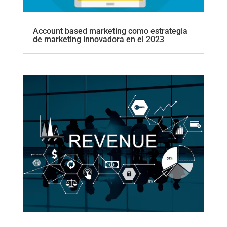
Account based marketing como estrategia
de marketing innovadora en el 2023