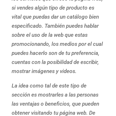
si vendes algún tipo de producto es
vital que puedas dar un catálogo bien
especificado. También puedes hablar
sobre el uso de la web que estas
promocionando, los medios por el cual
puedes hacerlo son de tu preferencia,
cuentas con la posibilidad de escribir,
mostrar imágenes y videos.
La idea como tal de este tipo de
sección es mostrarles a las personas
las ventajas o beneficios, que pueden
obtener visitando tu página web. De