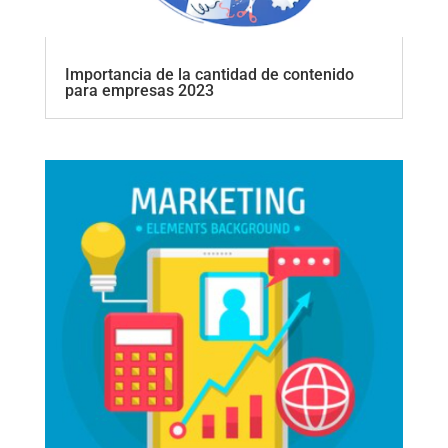
Importancia de la cantidad de contenido
para empresas 2023